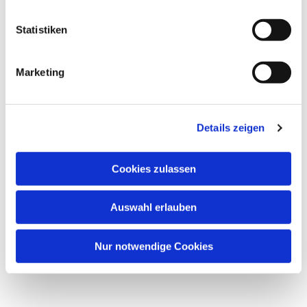
Statistiken
Marketing
Details zeigen
Cookies zulassen
Auswahl erlauben
Nur notwendige Cookies