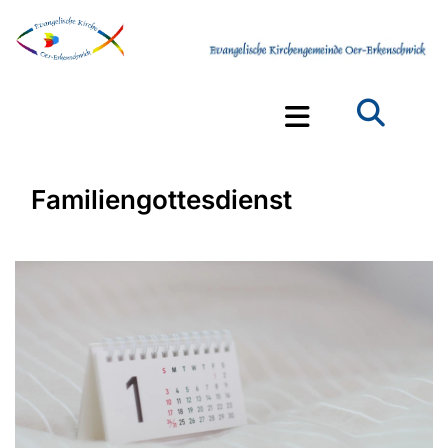
Familiengottesdienst