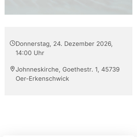
Donnerstag, 24. Dezember 2026,
14:00 Uhr
Johnneskirche, Goethestr. 1, 45739
Oer-Erkenschwick