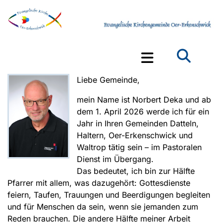
Liebe Gemeinde,
mein Name ist Norbert Deka und ab
dem 1. April 2026 werde ich für ein
Jahr in Ihren Gemeinden Datteln,
Haltern, Oer-Erkenschwick und
Waltrop tätig sein – im Pastoralen
Dienst im Übergang.
Das bedeutet, ich bin zur Hälfte
Pfarrer mit allem, was dazugehört: Gottesdienste
feiern, Taufen, Trauungen und Beerdigungen begleiten
und für Menschen da sein, wenn sie jemanden zum
Reden brauchen. Die andere Hälfte meiner Arbeit