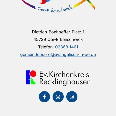
Dietrich-Bonhoeffer-Platz 1
45739 Oer-Erkenschwick
Telefon:
02368 1461
gemeindebuero@evangelisch-in-oe.de