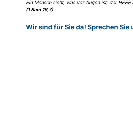
Ein Mensch sieht, was vor Augen ist; der HERR 
(1 Sam 16,7)
Wir sind für Sie da! Sprechen Sie