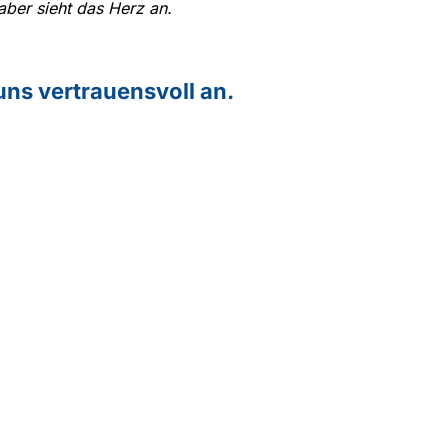
aber sieht das Herz an.
 uns vertrauensvoll an.