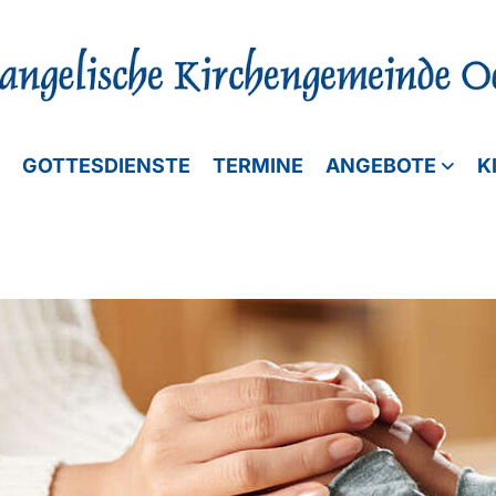
GOTTESDIENSTE
TERMINE
ANGEBOTE
K