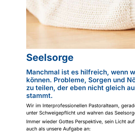
Seelsorge
Manchmal ist es hilfreich, wenn 
können. Probleme, Sorgen und N
zu teilen, der eben nicht gleich 
stammt.
Wir im Interprofessionellen Pastoralteam, gera
unter Schweigepflicht und wahren das Seelsorg
Immer wieder Gottes Perspektive, sein Licht au
auch als unsere Aufgabe an: