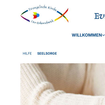
WILLKOMMEN
HILFE
SEELSORGE