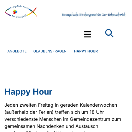
ANGEBOTE
GLAUBENSFRAGEN
HAPPY HOUR
Happy Hour
Jeden zweiten Freitag in geraden Kalenderwochen
(außerhalb der Ferien) treffen sich um 18 Uhr
verschiedenste Menschen im Gemeindezentrum zum
gemeinsamen Nachdenken und Austausch