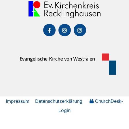
Impressum
Datenschutzerklärung
ChurchDesk-
Login