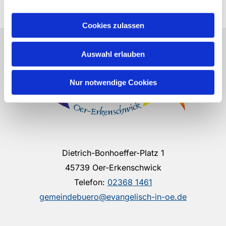
Cookies zulassen
Auswahl erlauben
Nur notwendige Cookies
Dietrich-Bonhoeffer-Platz 1
45739 Oer-Erkenschwick
Telefon:
02368 1461
gemeindebuero@evangelisch-in-oe.de