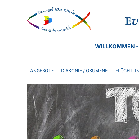
WILLKOMMEN
ANGEBOTE
DIAKONIE / ÖKUMENE
FLÜCHTLIN