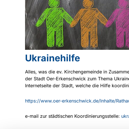
Ukrainehilfe
Alles, was die ev. Kirchengemeinde in Zusamme
der Stadt Oer-Erkenschwick zum Thema Ukraineh
Internetseite der Stadt, welche die Hilfe koordini
https://www.oer-erkenschwick.de/Inhalte/Rathau
e-mail zur städtischen Koordinierungsstelle:
ukr