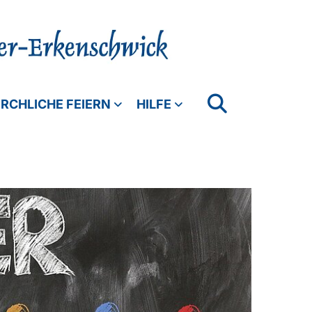
IRCHLICHE FEIERN
HILFE