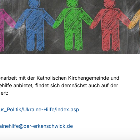
narbeit mit der Katholischen Kirchengemeinde und
ilfe anbietet, findet sich demnächst auch auf der
ert:
s_Politik/Ukraine-Hilfe/index.asp
ainehilfe@oer-erkenschwick.de