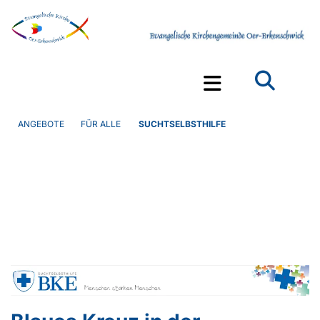
ANGEBOTE
FÜR ALLE
SUCHTSELBSTHILFE