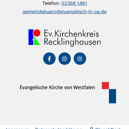
Telefon:
02368 1461
gemeindebuero@evangelisch-in-oe.de