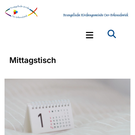
Mittagstisch