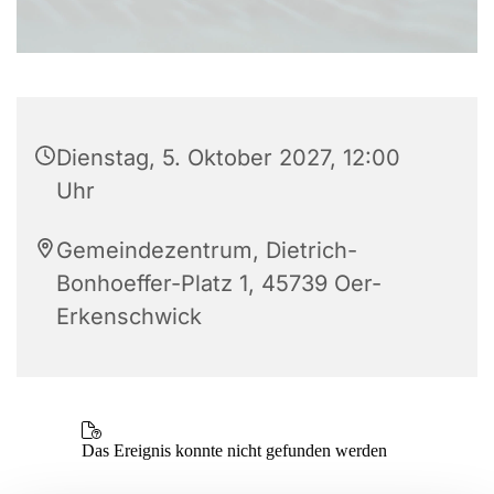
Dienstag, 5. Oktober 2027, 12:00
Uhr
Gemeindezentrum, Dietrich-
Bonhoeffer-Platz 1, 45739 Oer-
Erkenschwick