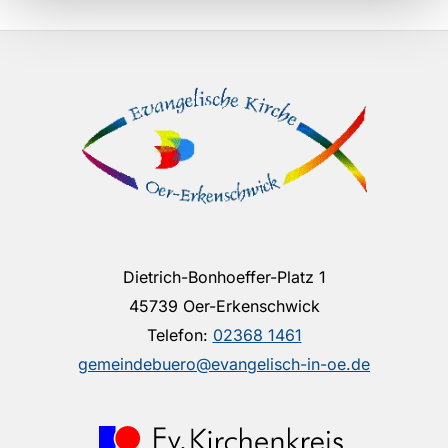
Dietrich-Bonhoeffer-Platz 1
45739 Oer-Erkenschwick
Telefon:
02368 1461
gemeindebuero@evangelisch-in-oe.de