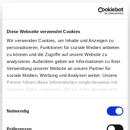
Diese Webseite verwendet Cookies
Wir verwenden Cookies, um Inhalte und Anzeigen zu
personalisieren, Funktionen für soziale Medien anbieten
zu können und die Zugriffe auf unsere Website zu
analysieren. Außerdem geben wir Informationen zu Ihrer
Verwendung unserer Website an unsere Partner für
soziale Medien, Werbung und Analysen weiter. Unsere
Partner führen diese Informationen möglicherweise mit
weiteren Daten zusammen, die Sie ihnen bereitgestellt
haben oder die sie im Rahmen Ihrer Nutzung der Dienste
Dies könnte Sie auch
gesammelt haben.
Einwilligungsauswahl
interessieren
Notwendig
Präferenzen