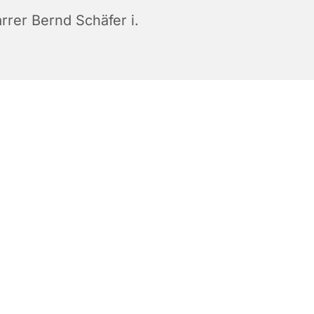
rrer Bernd Schäfer i.