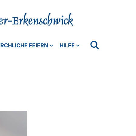
IRCHLICHE FEIERN
HILFE