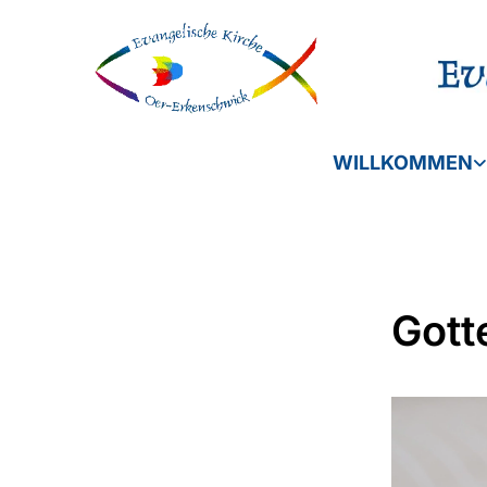
WILLKOMMEN
Gott