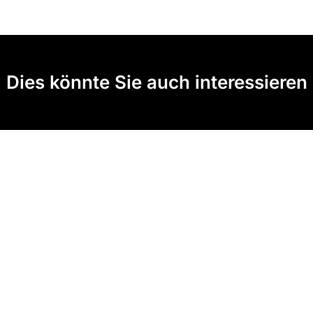
Dies könnte Sie auch interessieren