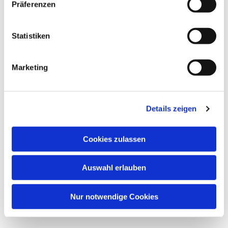
Präferenzen
Statistiken
Marketing
Details zeigen
Cookies zulassen
Auswahl erlauben
Nur notwendige Cookies