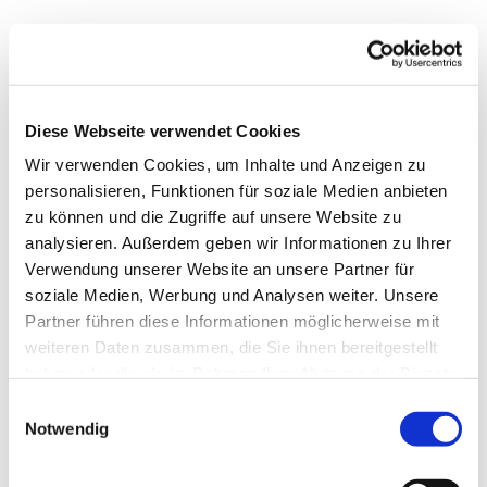
Diese Webseite verwendet Cookies
Wir verwenden Cookies, um Inhalte und Anzeigen zu
personalisieren, Funktionen für soziale Medien anbieten
zu können und die Zugriffe auf unsere Website zu
analysieren. Außerdem geben wir Informationen zu Ihrer
Verwendung unserer Website an unsere Partner für
soziale Medien, Werbung und Analysen weiter. Unsere
Partner führen diese Informationen möglicherweise mit
weiteren Daten zusammen, die Sie ihnen bereitgestellt
haben oder die sie im Rahmen Ihrer Nutzung der Dienste
Dies könnte Sie auch
gesammelt haben.
Einwilligungsauswahl
interessieren
Notwendig