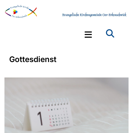
Gottesdienst