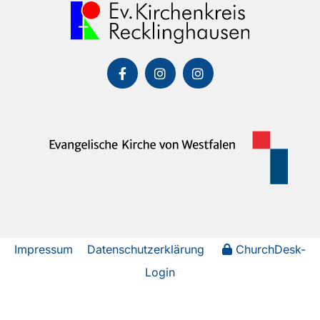
Impressum
Datenschutzerklärung
ChurchDesk-
Login