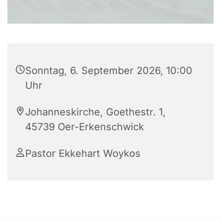
Sonntag, 6. September 2026, 10:00
Uhr
Johanneskirche, Goethestr. 1,
45739 Oer-Erkenschwick
Pastor Ekkehart Woykos