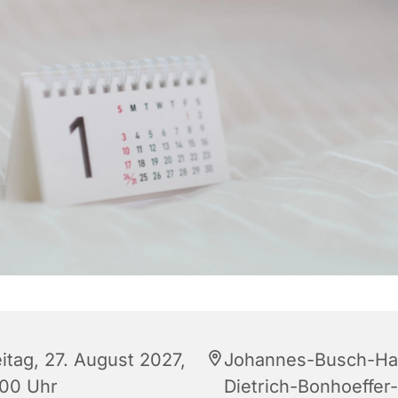
itag, 27. August 2027,
Johannes-Busch-Ha
:00 Uhr
Dietrich-Bonhoeffer-