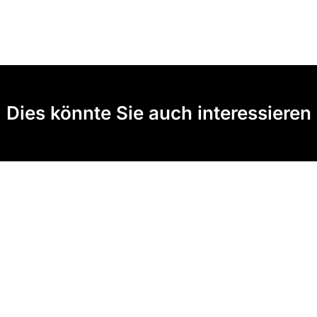
Dies könnte Sie auch interessieren