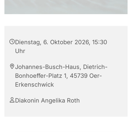
Dienstag, 6. Oktober 2026, 15:30
Uhr
Johannes-Busch-Haus, Dietrich-
Bonhoeffer-Platz 1, 45739 Oer-
Erkenschwick
Diakonin Angelika Roth