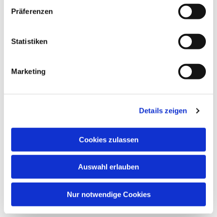
Präferenzen
Statistiken
Marketing
Details zeigen
Cookies zulassen
Auswahl erlauben
Nur notwendige Cookies