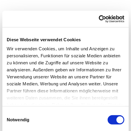
Diese Webseite verwendet Cookies
Wir verwenden Cookies, um Inhalte und Anzeigen zu
personalisieren, Funktionen für soziale Medien anbieten
zu können und die Zugriffe auf unsere Website zu
analysieren. Außerdem geben wir Informationen zu Ihrer
Verwendung unserer Website an unsere Partner für
soziale Medien, Werbung und Analysen weiter. Unsere
Partner führen diese Informationen möglicherweise mit
weiteren Daten zusammen, die Sie ihnen bereitgestellt
haben oder die sie im Rahmen Ihrer Nutzung der Dienste
gesammelt haben.
Einwilligungsauswahl
Dies könnte Sie auch
Notwendig
interessieren