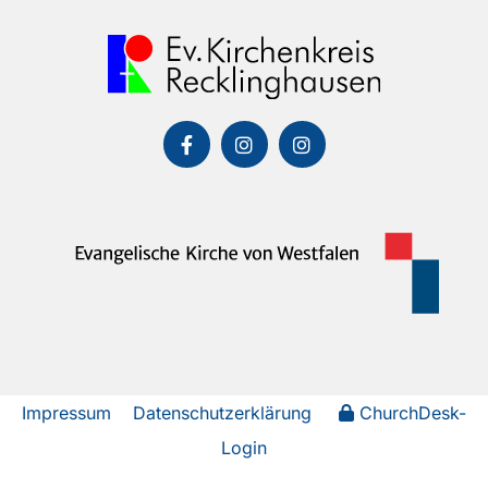
Impressum
Datenschutzerklärung
ChurchDesk-
Login