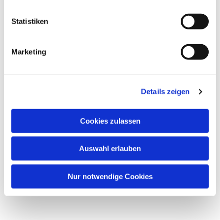
Statistiken
Marketing
Details zeigen
Cookies zulassen
Auswahl erlauben
Nur notwendige Cookies