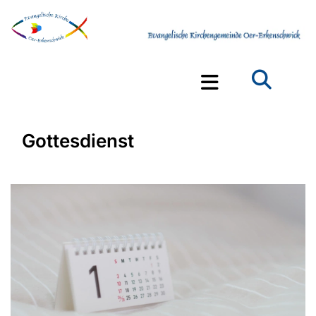
Gottesdienst