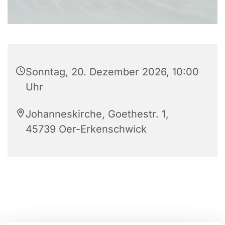
Sonntag, 20. Dezember 2026, 10:00
Uhr
Johanneskirche, Goethestr. 1,
45739 Oer-Erkenschwick