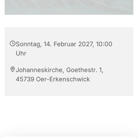
Sonntag, 14. Februar 2027, 10:00
Uhr
Johanneskirche, Goethestr. 1,
45739 Oer-Erkenschwick