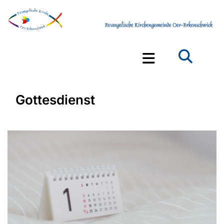
Gottesdienst