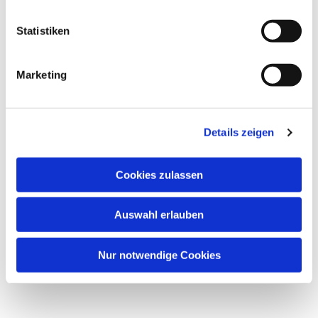
Statistiken
Marketing
Details zeigen
Cookies zulassen
Auswahl erlauben
Nur notwendige Cookies