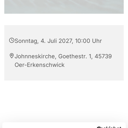
Sonntag, 4. Juli 2027, 10:00 Uhr
Johnneskirche, Goethestr. 1, 45739
Oer-Erkenschwick