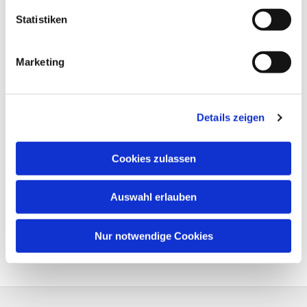
Statistiken
Marketing
Details zeigen
Cookies zulassen
Auswahl erlauben
Nur notwendige Cookies