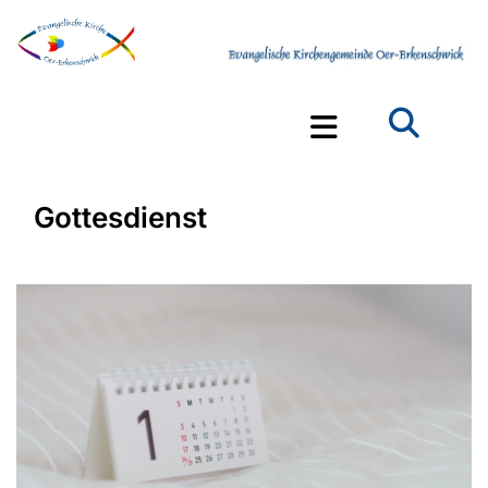
Gottesdienst