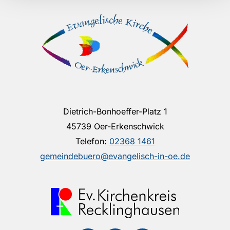
Dietrich-Bonhoeffer-Platz 1
45739 Oer-Erkenschwick
Telefon:
02368 1461
gemeindebuero@evangelisch-in-oe.de