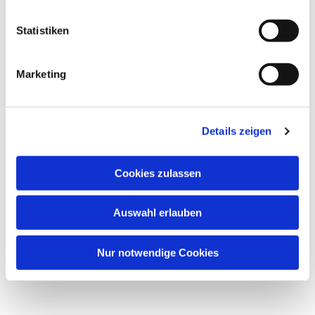
Statistiken
Marketing
Details zeigen
Cookies zulassen
Auswahl erlauben
Nur notwendige Cookies