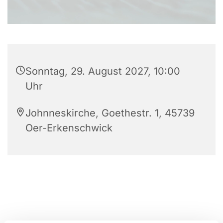
Sonntag, 29. August 2027, 10:00
Uhr
Johnneskirche, Goethestr. 1, 45739
Oer-Erkenschwick