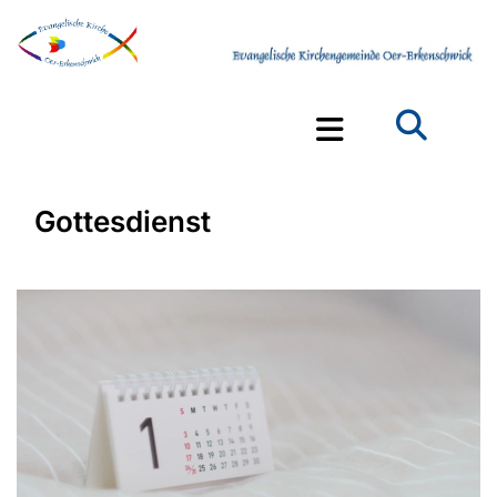
Gottesdienst