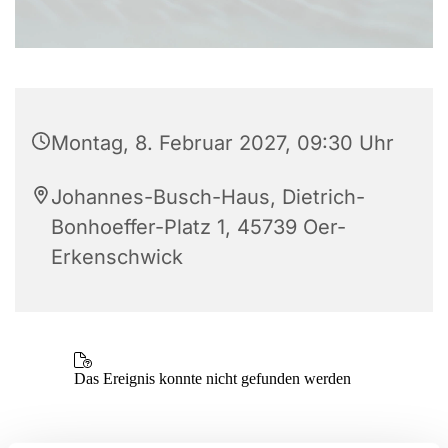
Montag, 8. Februar 2027, 09:30 Uhr
Johannes-Busch-Haus, Dietrich-
Bonhoeffer-Platz 1, 45739 Oer-
Erkenschwick