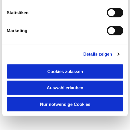
Statistiken
Marketing
Details zeigen
Cookies zulassen
Auswahl erlauben
Nur notwendige Cookies