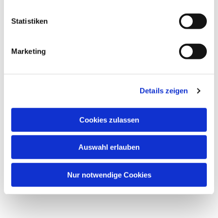
Statistiken
Marketing
Details zeigen
Cookies zulassen
Auswahl erlauben
Nur notwendige Cookies