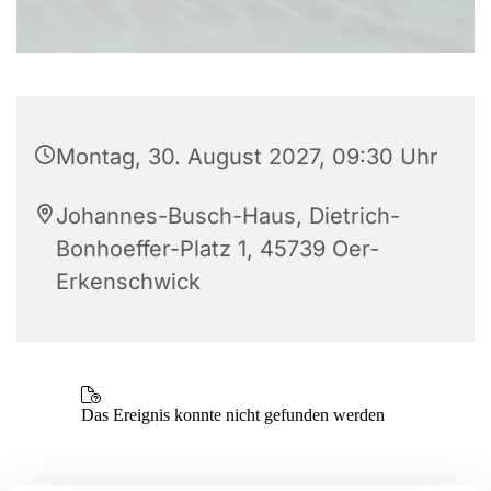
Montag, 30. August 2027, 09:30 Uhr
Johannes-Busch-Haus, Dietrich-
Bonhoeffer-Platz 1, 45739 Oer-
Erkenschwick