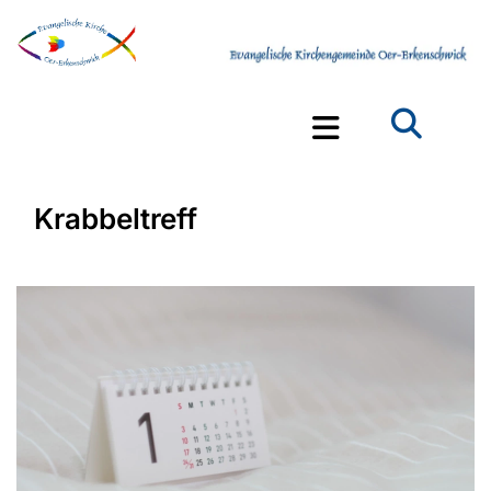
Krabbeltreff