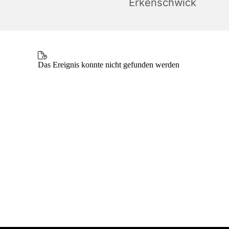
Erkenschwick