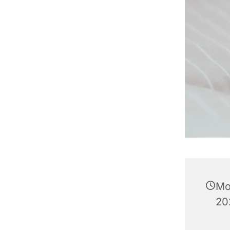
Mo
20