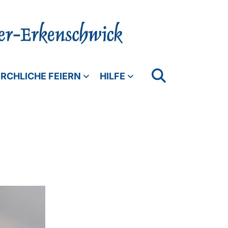
IRCHLICHE FEIERN
HILFE