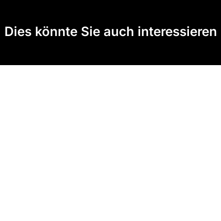
Dies könnte Sie auch interessieren