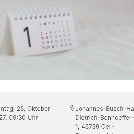
ntag, 25. Oktober
Johannes-Busch-Ha
27, 09:30 Uhr
Dietrich-Bonhoeffer-
1, 45739 Oer-