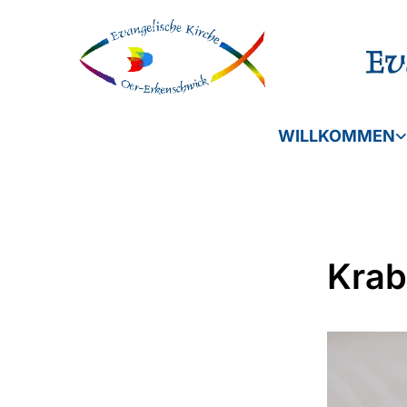
WILLKOMMEN
Krab