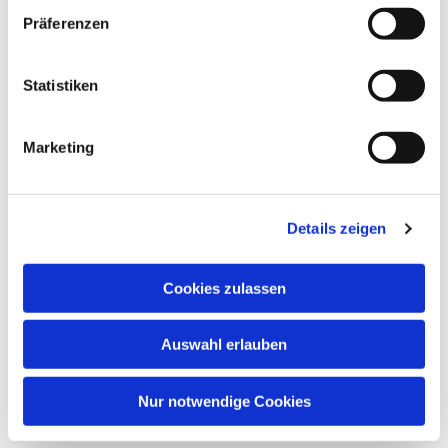
Präferenzen
Statistiken
Marketing
Details zeigen
Cookies zulassen
Auswahl erlauben
Nur notwendige Cookies