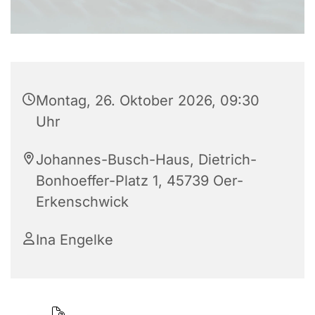
Montag, 26. Oktober 2026, 09:30
Uhr
Johannes-Busch-Haus, Dietrich-
Bonhoeffer-Platz 1, 45739 Oer-
Erkenschwick
Ina Engelke