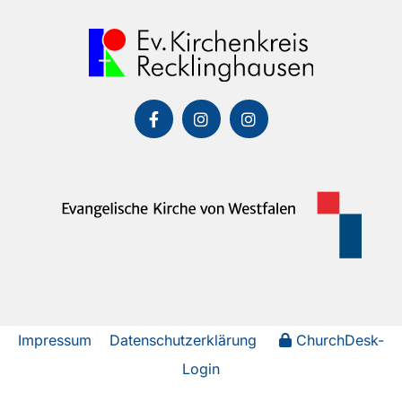
Impressum
Datenschutzerklärung
ChurchDesk-
Login