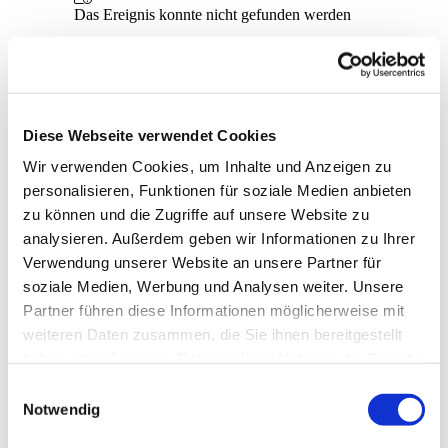
Diese Webseite verwendet Cookies
Wir verwenden Cookies, um Inhalte und Anzeigen zu
personalisieren, Funktionen für soziale Medien anbieten
zu können und die Zugriffe auf unsere Website zu
analysieren. Außerdem geben wir Informationen zu Ihrer
Verwendung unserer Website an unsere Partner für
soziale Medien, Werbung und Analysen weiter. Unsere
Partner führen diese Informationen möglicherweise mit
weiteren Daten zusammen, die Sie ihnen bereitgestellt
haben oder die sie im Rahmen Ihrer Nutzung der Dienste
gesammelt haben.
Einwilligungsauswahl
Dies könnte Sie auch
Notwendig
interessieren