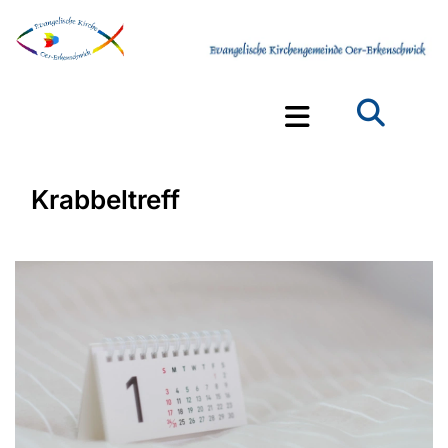
Krabbeltreff