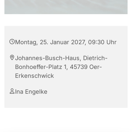
Montag, 25. Januar 2027, 09:30 Uhr
Johannes-Busch-Haus, Dietrich-
Bonhoeffer-Platz 1, 45739 Oer-
Erkenschwick
Ina Engelke