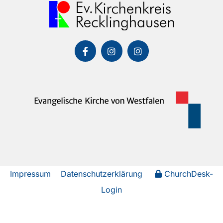
Impressum
Datenschutzerklärung
ChurchDesk-
Login