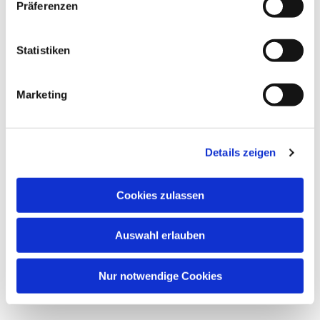
Präferenzen
Statistiken
Marketing
Details zeigen
Cookies zulassen
Auswahl erlauben
Nur notwendige Cookies