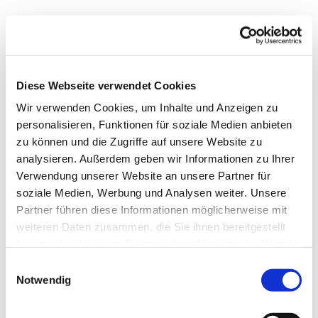
Diese Webseite verwendet Cookies
Wir verwenden Cookies, um Inhalte und Anzeigen zu
personalisieren, Funktionen für soziale Medien anbieten
zu können und die Zugriffe auf unsere Website zu
analysieren. Außerdem geben wir Informationen zu Ihrer
Verwendung unserer Website an unsere Partner für
soziale Medien, Werbung und Analysen weiter. Unsere
Partner führen diese Informationen möglicherweise mit
weiteren Daten zusammen, die Sie ihnen bereitgestellt
haben oder die sie im Rahmen Ihrer Nutzung der Dienste
Dies könnte Sie auch
gesammelt haben.
Einwilligungsauswahl
interessieren
Notwendig