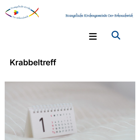
Krabbeltreff