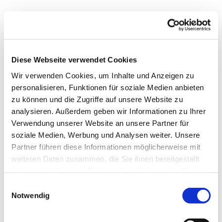
Diese Webseite verwendet Cookies
Wir verwenden Cookies, um Inhalte und Anzeigen zu
personalisieren, Funktionen für soziale Medien anbieten
zu können und die Zugriffe auf unsere Website zu
analysieren. Außerdem geben wir Informationen zu Ihrer
Verwendung unserer Website an unsere Partner für
soziale Medien, Werbung und Analysen weiter. Unsere
Partner führen diese Informationen möglicherweise mit
weiteren Daten zusammen, die Sie ihnen bereitgestellt
haben oder die sie im Rahmen Ihrer Nutzung der Dienste
Dies könnte Sie auch
gesammelt haben.
Einwilligungsauswahl
interessieren
Notwendig