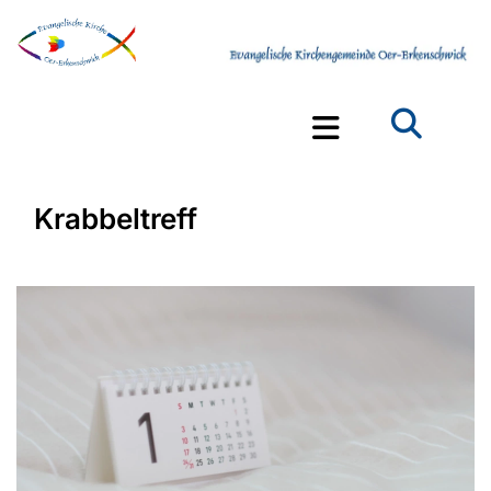
Krabbeltreff