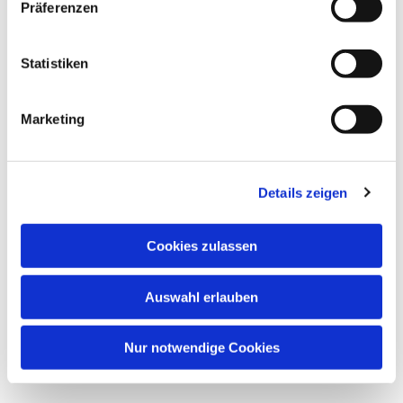
Präferenzen
Statistiken
Marketing
Details zeigen
Cookies zulassen
Auswahl erlauben
Nur notwendige Cookies