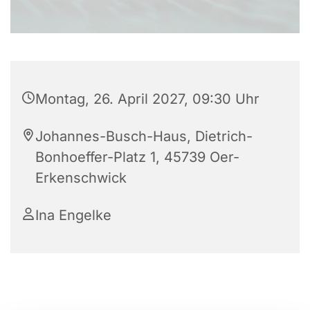
Montag, 26. April 2027, 09:30 Uhr
Johannes-Busch-Haus, Dietrich-
Bonhoeffer-Platz 1, 45739 Oer-
Erkenschwick
Ina Engelke