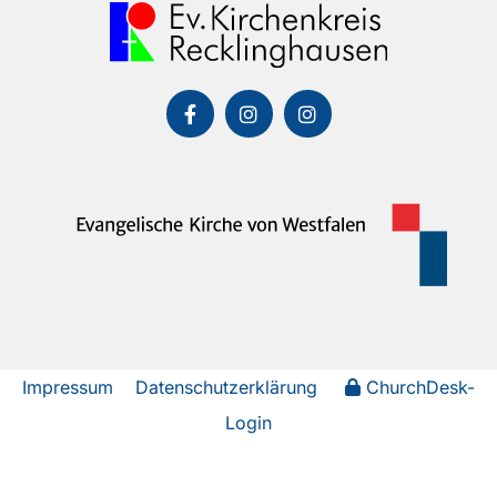
Impressum
Datenschutzerklärung
ChurchDesk-
Login