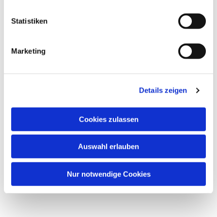
Statistiken
Marketing
Details zeigen
Cookies zulassen
Auswahl erlauben
Nur notwendige Cookies