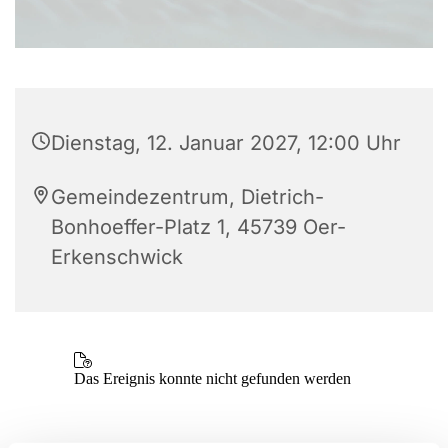
Dienstag, 12. Januar 2027, 12:00 Uhr
Gemeindezentrum, Dietrich-
Bonhoeffer-Platz 1, 45739 Oer-
Erkenschwick