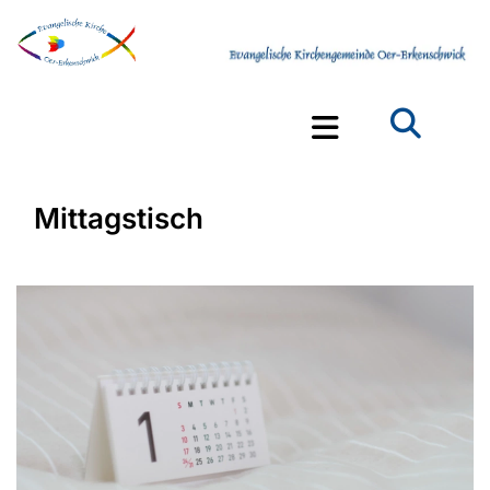
Mittagstisch