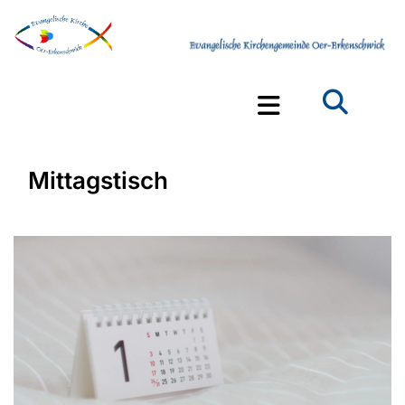
Mittagstisch