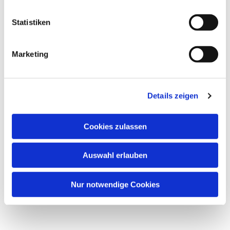
Statistiken
Marketing
Details zeigen
Cookies zulassen
Auswahl erlauben
Nur notwendige Cookies