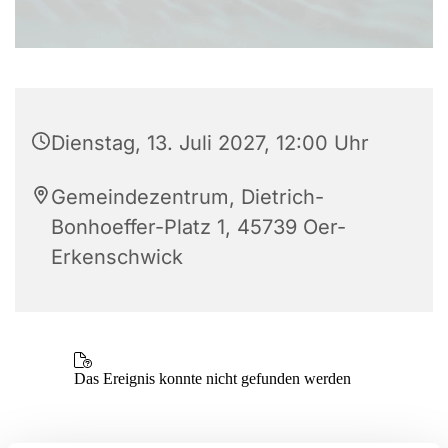
Dienstag, 13. Juli 2027, 12:00 Uhr
Gemeindezentrum, Dietrich-
Bonhoeffer-Platz 1, 45739 Oer-
Erkenschwick