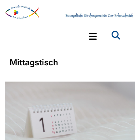
Mittagstisch