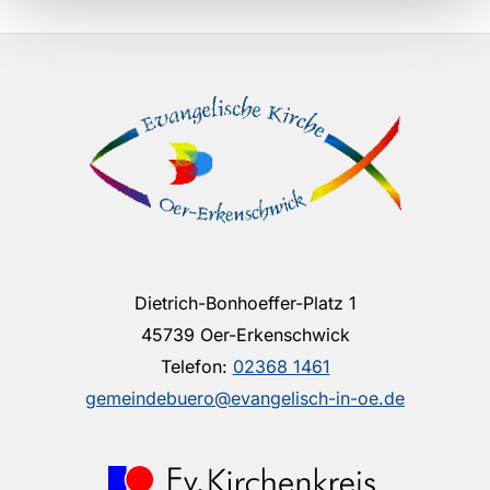
Dietrich-Bonhoeffer-Platz 1
45739 Oer-Erkenschwick
Telefon:
02368 1461
gemeindebuero@evangelisch-in-oe.de