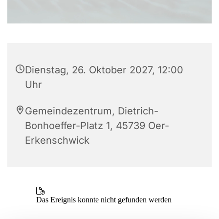
Dienstag, 26. Oktober 2027, 12:00
Uhr
Gemeindezentrum, Dietrich-
Bonhoeffer-Platz 1, 45739 Oer-
Erkenschwick