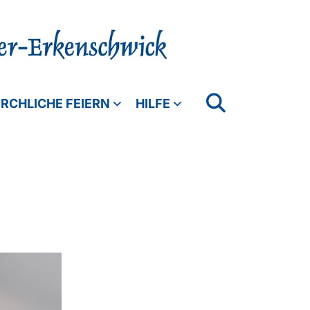
IRCHLICHE FEIERN
HILFE