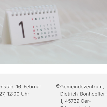
enstag, 16. Februar
Gemeindezentrum,
27, 12:00 Uhr
Dietrich-Bonhoeffer-
1, 45739 Oer-