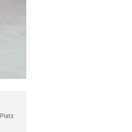
Platz