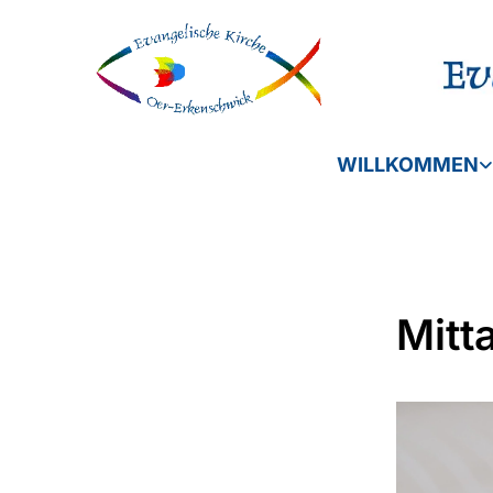
WILLKOMMEN
Mitt