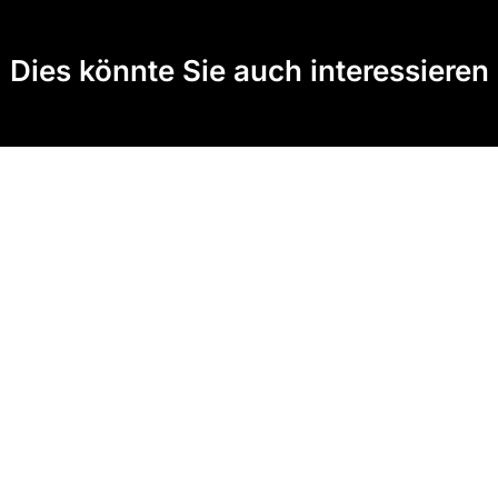
Dies könnte Sie auch interessieren