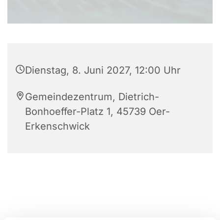
Dienstag, 8. Juni 2027, 12:00 Uhr
Gemeindezentrum, Dietrich-
Bonhoeffer-Platz 1, 45739 Oer-
Erkenschwick