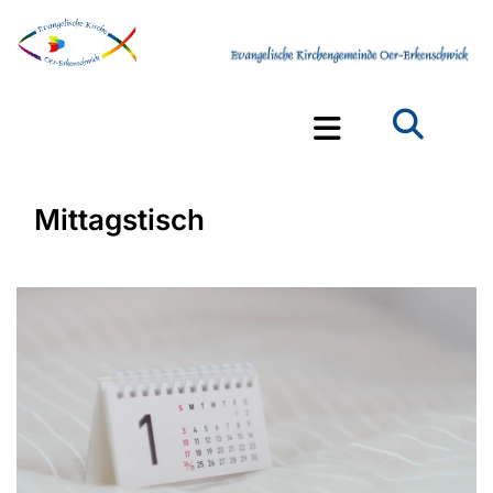
Mittagstisch