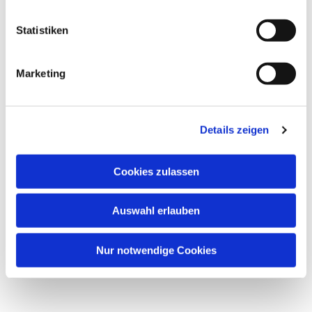
Statistiken
Marketing
Details zeigen
Cookies zulassen
Auswahl erlauben
Nur notwendige Cookies