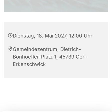
Dienstag, 18. Mai 2027, 12:00 Uhr
Gemeindezentrum, Dietrich-
Bonhoeffer-Platz 1, 45739 Oer-
Erkenschwick