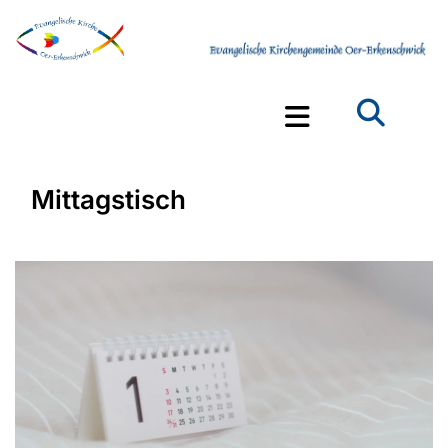
Mittagstisch