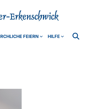
IRCHLICHE FEIERN
HILFE