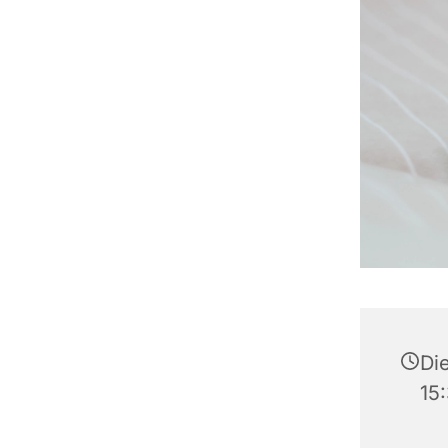
Die
15