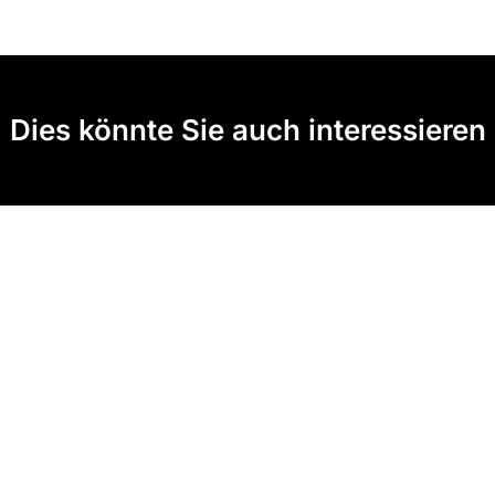
Dies könnte Sie auch interessieren