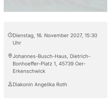
Dienstag, 16. November 2027, 15:30
Uhr
Johannes-Busch-Haus, Dietrich-
Bonhoeffer-Platz 1, 45739 Oer-
Erkenschwick
Diakonin Angelika Roth