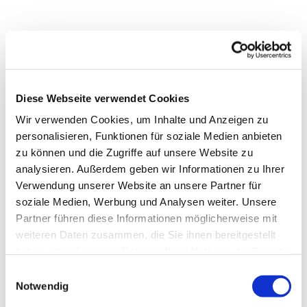
Diese Webseite verwendet Cookies
Wir verwenden Cookies, um Inhalte und Anzeigen zu
personalisieren, Funktionen für soziale Medien anbieten
zu können und die Zugriffe auf unsere Website zu
analysieren. Außerdem geben wir Informationen zu Ihrer
Verwendung unserer Website an unsere Partner für
soziale Medien, Werbung und Analysen weiter. Unsere
Partner führen diese Informationen möglicherweise mit
weiteren Daten zusammen, die Sie ihnen bereitgestellt
haben oder die sie im Rahmen Ihrer Nutzung der Dienste
gesammelt haben.
Dies könnte Sie auch
Einwilligungsauswahl
interessieren
Notwendig