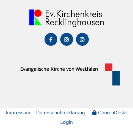
Impressum
Datenschutzerklärung
ChurchDesk-
Login