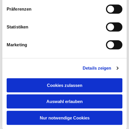
Präferenzen
Statistiken
Marketing
Details zeigen
Cookies zulassen
Auswahl erlauben
Nur notwendige Cookies