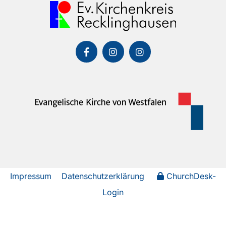
Impressum
Datenschutzerklärung
ChurchDesk-
Login