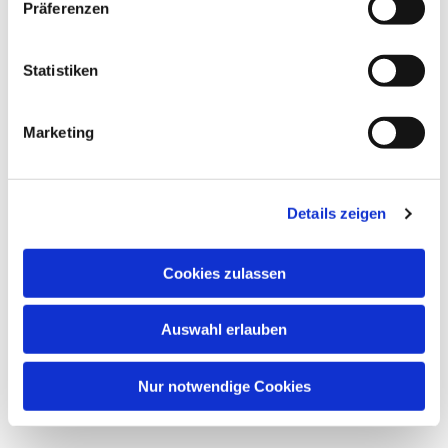
Präferenzen
Statistiken
Marketing
Details zeigen
Cookies zulassen
Auswahl erlauben
Nur notwendige Cookies