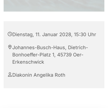
Dienstag, 11. Januar 2028, 15:30 Uhr
Johannes-Busch-Haus, Dietrich-
Bonhoeffer-Platz 1, 45739 Oer-
Erkenschwick
Diakonin Angelika Roth