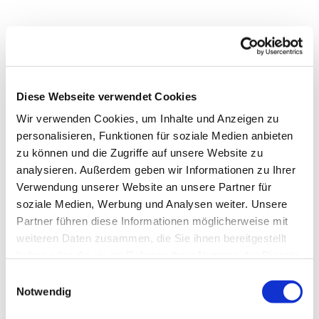
Diese Webseite verwendet Cookies
Wir verwenden Cookies, um Inhalte und Anzeigen zu
personalisieren, Funktionen für soziale Medien anbieten
zu können und die Zugriffe auf unsere Website zu
analysieren. Außerdem geben wir Informationen zu Ihrer
Verwendung unserer Website an unsere Partner für
soziale Medien, Werbung und Analysen weiter. Unsere
Partner führen diese Informationen möglicherweise mit
weiteren Daten zusammen, die Sie ihnen bereitgestellt
haben oder die sie im Rahmen Ihrer Nutzung der Dienste
gesammelt haben.
Einwilligungsauswahl
Dies könnte Sie auch
Notwendig
interessieren