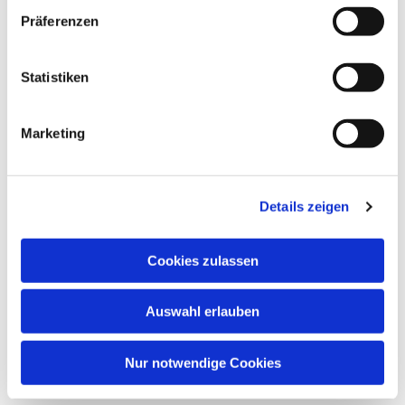
Präferenzen
Statistiken
Marketing
Details zeigen
Cookies zulassen
Auswahl erlauben
Nur notwendige Cookies