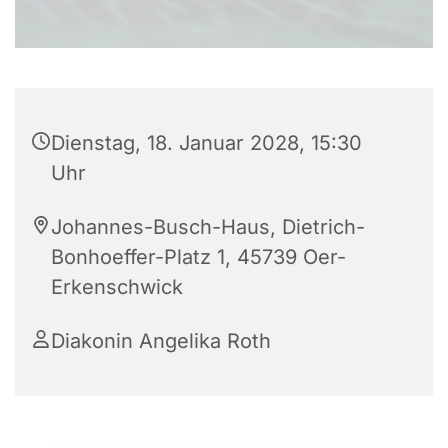
Dienstag, 18. Januar 2028, 15:30
Uhr
Johannes-Busch-Haus, Dietrich-
Bonhoeffer-Platz 1, 45739 Oer-
Erkenschwick
Diakonin Angelika Roth