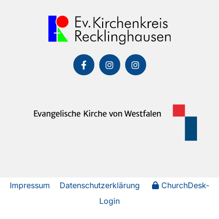
Impressum
Datenschutzerklärung
ChurchDesk-
Login