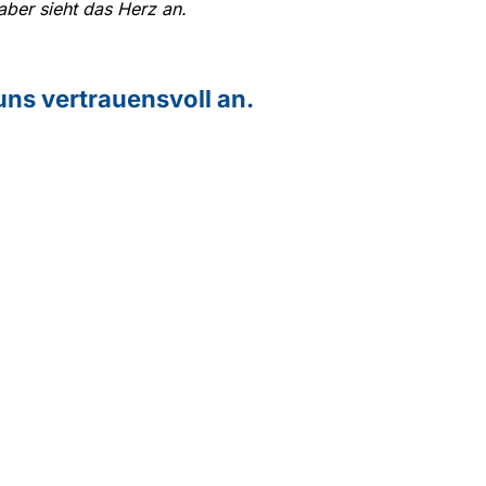
aber sieht das Herz an.
 uns vertrauensvoll an.