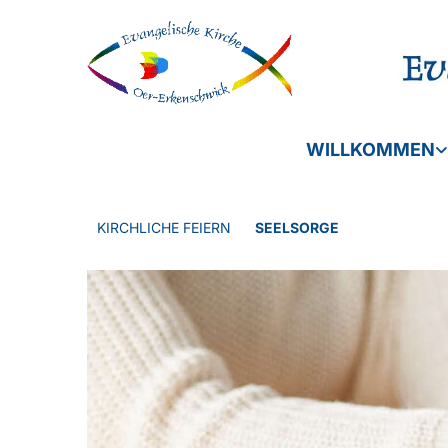
WILLKOMMEN
KIRCHLICHE FEIERN
SEELSORGE