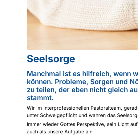
Seelsorge
Manchmal ist es hilfreich, wenn 
können. Probleme, Sorgen und N
zu teilen, der eben nicht gleich 
stammt.
Wir im Interprofessionellen Pastoralteam, gera
unter Schweigepflicht und wahren das Seelsorg
Immer wieder Gottes Perspektive, sein Licht au
auch als unsere Aufgabe an: