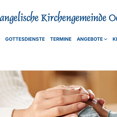
GOTTESDIENSTE
TERMINE
ANGEBOTE
K