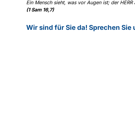
Ein Mensch sieht, was vor Augen ist; der HERR 
(1 Sam 16,7)
Wir sind für Sie da! Sprechen Sie